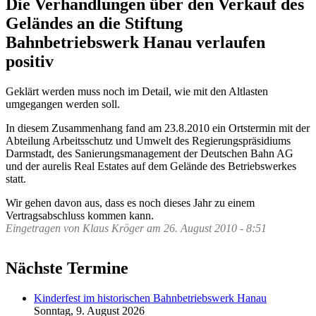
Die Verhandlungen über den Verkauf des
Geländes an die Stiftung
Bahnbetriebswerk Hanau verlaufen
positiv
Geklärt werden muss noch im Detail, wie mit den Altlasten
umgegangen werden soll.
In diesem Zusammenhang fand am 23.8.2010 ein Ortstermin mit der
Abteilung Arbeitsschutz und Umwelt des Regierungspräsidiums
Darmstadt, des Sanierungsmanagement der Deutschen Bahn AG
und der aurelis Real Estates auf dem Gelände des Betriebswerkes
statt.
Wir gehen davon aus, dass es noch dieses Jahr zu einem
Vertragsabschluss kommen kann.
Eingetragen von
Klaus Kröger
am
26. August 2010 - 8:51
Nächste Termine
Kinderfest im historischen Bahnbetriebswerk Hanau
Sonntag, 9. August 2026