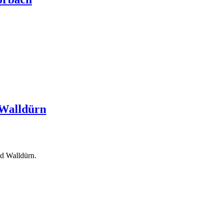
 Walldürn
d Walldürn.