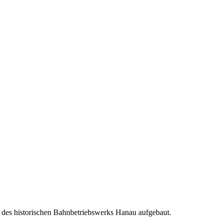
 des historischen Bahnbetriebswerks Hanau aufgebaut.