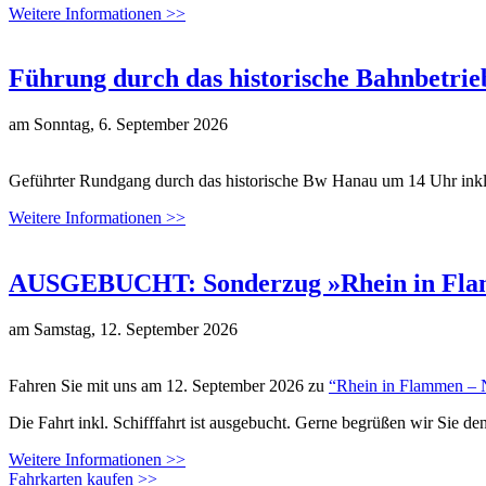
Weitere Informationen >>
Führung durch das historische Bahnbetri
am
Sonntag, 6. September 2026
Geführter Rundgang durch das historische Bw Hanau um 14 Uhr inkl
Weitere Informationen >>
AUSGEBUCHT: Sonderzug »Rhein in Flamm
am
Samstag, 12. September 2026
Fahren Sie mit uns am 12. September 2026 zu
“Rhein in Flammen – 
Die Fahrt inkl. Schifffahrt ist ausgebucht. Gerne begrüßen wir Sie 
Weitere Informationen >>
Fahrkarten kaufen >>