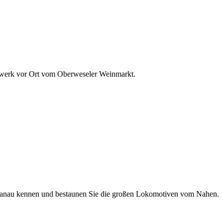
werk vor Ort vom Oberweseler Weinmarkt.
 Hanau kennen und bestaunen Sie die großen Lokomotiven vom Nahen.