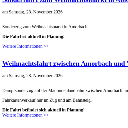
am
Samstag, 28. November 2026
Sonderzug zum Weihnachtsmarkt in Amorbach.
Die Fahrt ist aktuell in Planung!
Weitere Informationen >>
Weihnachtsfahrt zwischen Amorbach und
am
Samstag, 28. November 2026
Dampfsonderzug auf der Madonnenlandbahn zwischen Amorbach un
Fahrkartenverkauf nur im Zug und am Bahnsteig.
Die Fahrt befindet sich aktuell in Planung!
Weitere Informationen >>