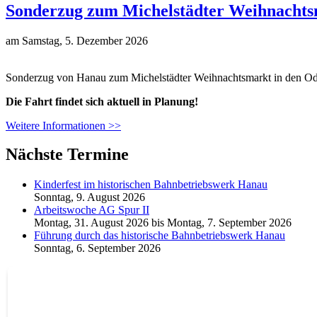
Sonderzug zum Michelstädter Weihnachts
am
Samstag, 5. Dezember 2026
Sonderzug von Hanau zum Michelstädter Weihnachtsmarkt in den O
Die Fahrt findet sich aktuell in Planung!
Weitere Informationen >>
Nächste Termine
Kinderfest im historischen Bahnbetriebswerk Hanau
Sonntag, 9. August 2026
Arbeitswoche AG Spur II
Montag, 31. August 2026
bis
Montag, 7. September 2026
Führung durch das historische Bahnbetriebswerk Hanau
Sonntag, 6. September 2026