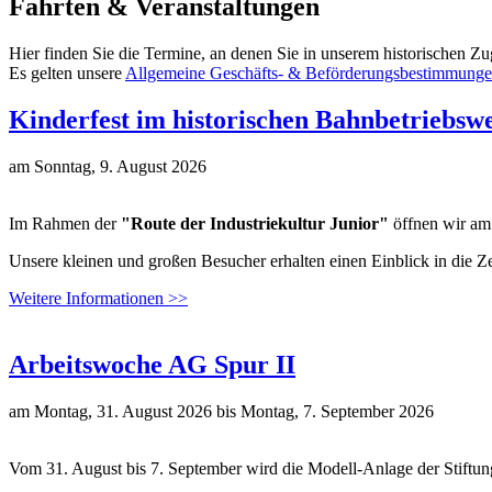
Fahrten & Veranstaltungen
Hier finden Sie die Termine, an denen Sie in unserem historischen Z
Es gelten unsere
Allgemeine Geschäfts- & Beförderungsbestimmung
Kinderfest im historischen Bahnbetriebs
am
Sonntag, 9. August 2026
Im Rahmen der
"Route der Industriekultur Junior"
öffnen wir am 
Unsere kleinen und großen Besucher erhalten einen Einblick in die 
Weitere Informationen >>
Arbeitswoche AG Spur II
am
Montag, 31. August 2026
bis
Montag, 7. September 2026
Vom 31. August bis 7. September wird die Modell-Anlage der Stiftu