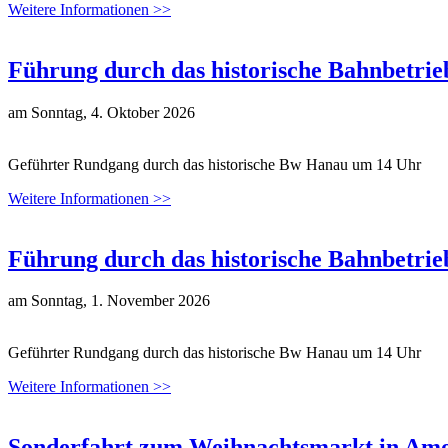
Weitere Informationen >>
Führung durch das historische Bahnbetri
am
Sonntag, 4. Oktober 2026
Geführter Rundgang durch das historische Bw Hanau um 14 Uhr
Weitere Informationen >>
Führung durch das historische Bahnbetri
am
Sonntag, 1. November 2026
Geführter Rundgang durch das historische Bw Hanau um 14 Uhr
Weitere Informationen >>
Sonderfahrt zum Weihnachtsmarkt in Am