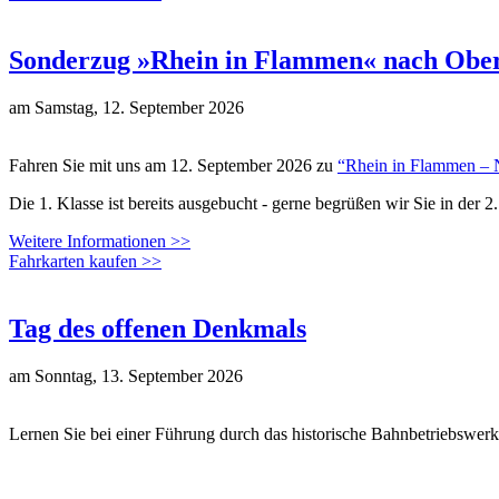
Sonderzug »Rhein in Flammen« nach Oberw
am
Samstag, 12. September 2026
Fahren Sie mit uns am 12. September 2026 zu
“Rhein in Flammen – 
Die 1. Klasse ist bereits ausgebucht - gerne begrüßen wir Sie in der 2.
Weitere Informationen >>
Fahrkarten kaufen >>
Tag des offenen Denkmals
am
Sonntag, 13. September 2026
Lernen Sie bei einer Führung durch das historische Bahnbetriebsw