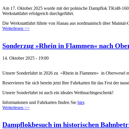
Am 17. Oktober 2025 wurde mit der polnische Dampflok TKt48-160, 
Werkstattfahrt erfolgreich durchgeführt.
Die Werkstattfahrt führte von Hanau aus nordmainisch über Maintal-
Weiterlesen >>
Sonderzug »Rhein in Flammen« nach Oberw
14. Oktober 2025 - 19:00
Unsere Sonderfahrt in 2026 zu »Rhein in Flammen« in Oberwesel mit
Reservieren Sie sich bereits jetzt Ihre Fahrkarten für das Fest der tau
Unsere Sonderfahrt ist auch ein ideales Weihnachtsgeschenk!
Informationen und Fahrkarten finden Sie
hier
.
Weiterlesen >>
Dampflokbesuch im historischen Bahnbet