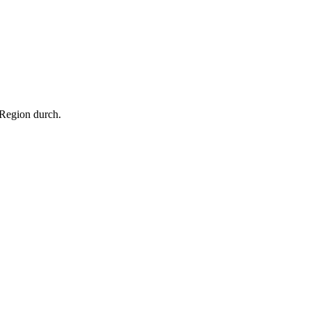
Region durch.