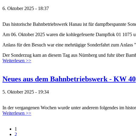
6. Oktober 2025 - 18:37
Das historische Bahnbetriebswerk Hanau ist für dampfbespannte Son
Am 06. Oktober 2025 waren die kohlegefeuerte Dampflok 01 1075 un
Anlass für den Besuch war eine mehrtägige Sonderfahrt zum Anlass 
Der Sonderzug kam an diesem Tag aus Nürnberg und fuhr über Bam
Weiterlesen >>
Neues aus dem Bahnbetriebswerk - KW 40
5. Oktober 2025 - 19:34
In der vergangenen Wochen wurde unter anderem folgendes im histor
Weiterlesen >>
1
2