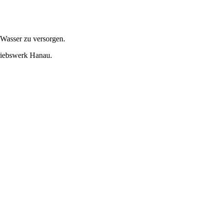
Wasser zu versorgen.
riebswerk Hanau.