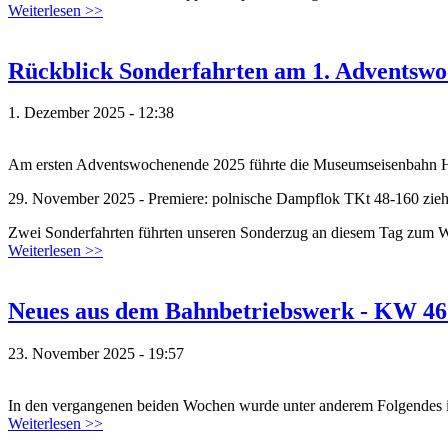
Weiterlesen >>
Rückblick Sonderfahrten am 1. Adventsw
1. Dezember 2025 - 12:38
Am ersten Adventswochenende 2025 führte die Museumseisenbahn Han
29. November 2025 - Premiere: polnische Dampflok TKt 48-160 zie
Zwei Sonderfahrten führten unseren Sonderzug an diesem Tag zum W
Weiterlesen >>
Neues aus dem Bahnbetriebswerk - KW 46
23. November 2025 - 19:57
In den vergangenen beiden Wochen wurde unter anderem Folgendes im
Weiterlesen >>