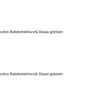
schen Bahnbetriebswerk Hanau geleistet:
schen Bahnbetriebswerk Hanau geleistet: