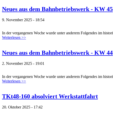
Neues aus dem Bahnbetriebswerk - KW 45
9. November 2025 - 18:54
In der vergangenen Woche wurde unter anderem Folgendes im histori
Weiterlesen >>
Neues aus dem Bahnbetriebswerk - KW 44
2. November 2025 - 19:01
In der vergangenen Woche wurde unter anderem Folgendes im histori
Weiterlesen >>
TKt48-160 absolviert Werkstattfahrt
20. Oktober 2025 - 17:42