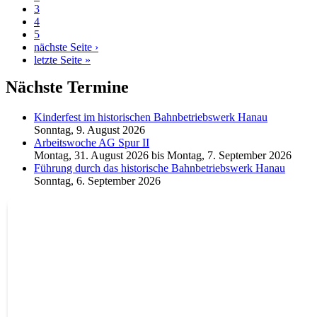
3
4
5
nächste Seite ›
letzte Seite »
Nächste Termine
Kinderfest im historischen Bahnbetriebswerk Hanau
Sonntag, 9. August 2026
Arbeitswoche AG Spur II
Montag, 31. August 2026
bis
Montag, 7. September 2026
Führung durch das historische Bahnbetriebswerk Hanau
Sonntag, 6. September 2026