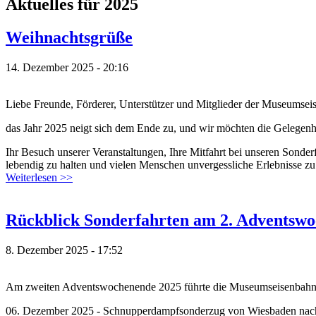
Aktuelles für 2025
Weihnachtsgrüße
14. Dezember 2025 - 20:16
Liebe Freunde, Förderer, Unterstützer und Mitglieder der Museumsei
das Jahr 2025 neigt sich dem Ende zu, und wir möchten die Gelegenhe
Ihr Besuch unserer Veranstaltungen, Ihre Mitfahrt bei unseren Sonderf
lebendig zu halten und vielen Menschen unvergessliche Erlebnisse zu 
Weiterlesen >>
Rückblick Sonderfahrten am 2. Adventsw
8. Dezember 2025 - 17:52
Am zweiten Adventswochenende 2025 führte die Museumseisenbahn H
06. Dezember 2025 - Schnupperdampfsonderzug von Wiesbaden na