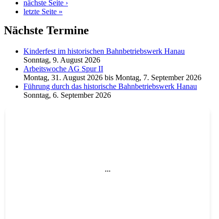
nächste Seite ›
letzte Seite »
Nächste Termine
Kinderfest im historischen Bahnbetriebswerk Hanau
Sonntag, 9. August 2026
Arbeitswoche AG Spur II
Montag, 31. August 2026
bis
Montag, 7. September 2026
Führung durch das historische Bahnbetriebswerk Hanau
Sonntag, 6. September 2026