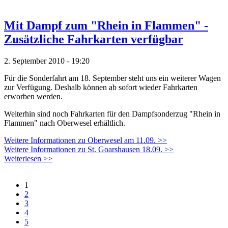
Mit Dampf zum "Rhein in Flammen" -
Zusätzliche Fahrkarten verfügbar
2. September 2010 - 19:20
Für die Sonderfahrt am 18. September steht uns ein weiterer Wagen
zur Verfügung. Deshalb können ab sofort wieder Fahrkarten
erworben werden.
Weiterhin sind noch Fahrkarten für den Dampfsonderzug "Rhein in
Flammen" nach Oberwesel erhältlich.
Weitere Informationen zu Oberwesel am 11.09. >>
Weitere Informationen zu St. Goarshausen 18.09. >>
Weiterlesen >>
1
2
3
4
5