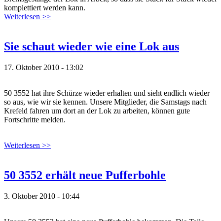
komplettiert werden kann.
Weiterlesen >>
Sie schaut wieder wie eine Lok aus
17. Oktober 2010 - 13:02
50 3552 hat ihre Schürze wieder erhalten und sieht endlich wieder
so aus, wie wir sie kennen. Unsere Mitglieder, die Samstags nach
Krefeld fahren um dort an der Lok zu arbeiten, können gute
Fortschritte melden.
Weiterlesen >>
50 3552 erhält neue Pufferbohle
3. Oktober 2010 - 10:44