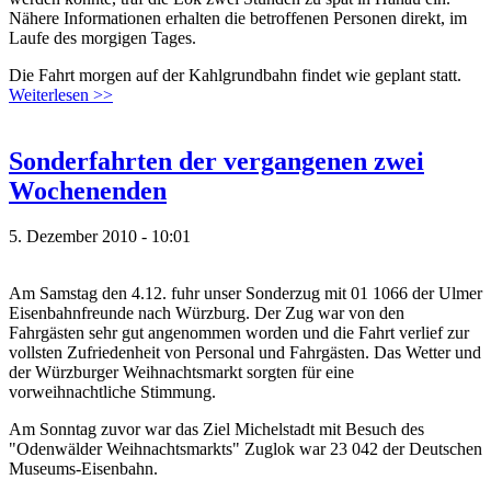
Nähere Informationen erhalten die betroffenen Personen direkt, im
Laufe des morgigen Tages.
Die Fahrt morgen auf der Kahlgrundbahn findet wie geplant statt.
Weiterlesen >>
Sonderfahrten der vergangenen zwei
Wochenenden
5. Dezember 2010 - 10:01
Am Samstag den 4.12. fuhr unser Sonderzug mit 01 1066 der Ulmer
Eisenbahnfreunde nach Würzburg. Der Zug war von den
Fahrgästen sehr gut angenommen worden und die Fahrt verlief zur
vollsten Zufriedenheit von Personal und Fahrgästen. Das Wetter und
der Würzburger Weihnachtsmarkt sorgten für eine
vorweihnachtliche Stimmung.
Am Sonntag zuvor war das Ziel Michelstadt mit Besuch des
"Odenwälder Weihnachtsmarkts" Zuglok war 23 042 der Deutschen
Museums-Eisenbahn.