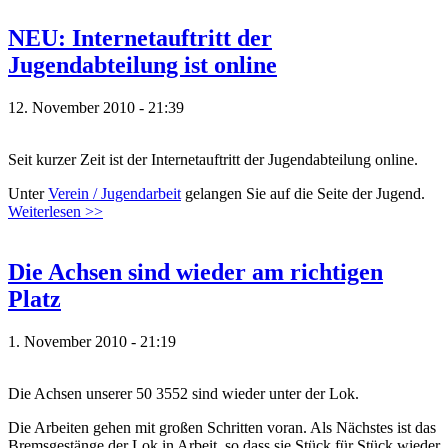
NEU: Internetauftritt der
Jugendabteilung ist online
12. November 2010 - 21:39
Seit kurzer Zeit ist der Internetauftritt der Jugendabteilung online.
Unter
Verein / Jugendarbeit
gelangen Sie auf die Seite der Jugend.
Weiterlesen >>
Die Achsen sind wieder am richtigen
Platz
1. November 2010 - 21:19
Die Achsen unserer 50 3552 sind wieder unter der Lok.
Die Arbeiten gehen mit großen Schritten voran. Als Nächstes ist das
Bremsgestänge der Lok in Arbeit, so dass sie Stück für Stück wieder