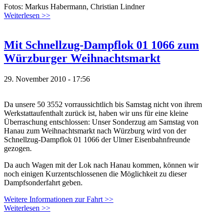
Fotos: Markus Habermann, Christian Lindner
Weiterlesen >>
Mit Schnellzug-Dampflok 01 1066 zum
Würzburger Weihnachtsmarkt
29. November 2010 - 17:56
Da unsere 50 3552 vorraussichtlich bis Samstag nicht von ihrem
Werkstattaufenthalt zurück ist, haben wir uns für eine kleine
Überraschung entschlossen: Unser Sonderzug am Samstag von
Hanau zum Weihnachtsmarkt nach Würzburg wird von der
Schnellzug-Dampflok 01 1066 der Ulmer Eisenbahnfreunde
gezogen.
Da auch Wagen mit der Lok nach Hanau kommen, können wir
noch einigen Kurzentschlossenen die Möglichkeit zu dieser
Dampfsonderfahrt geben.
Weitere Informationen zur Fahrt >>
Weiterlesen >>