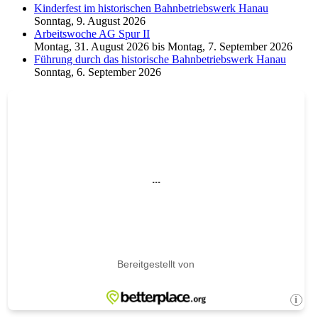
Kinderfest im historischen Bahnbetriebswerk Hanau
Sonntag, 9. August 2026
Arbeitswoche AG Spur II
Montag, 31. August 2026
bis
Montag, 7. September 2026
Führung durch das historische Bahnbetriebswerk Hanau
Sonntag, 6. September 2026