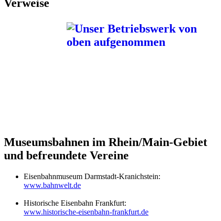
Verweise
Museumsbahnen im Rhein/Main-Gebiet
und befreundete Vereine
Eisenbahnmuseum Darmstadt-Kranichstein:
www.bahnwelt.de
Historische Eisenbahn Frankfurt:
www.historische-eisenbahn-frankfurt.de