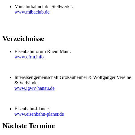
Miniaturbahnclub "Stellwerk":
www.mibaclub.de
Verzeichnisse
Eisenbahnforum Rhein Main:
www.efrm.info
Interessengemeinschaft Großauheimer & Wolfgänger Vereine
& Verbände
www.igwv-hanau.de
Eisenbahn-Planer:
www.eisenbahn-planer.de
Nächste Termine