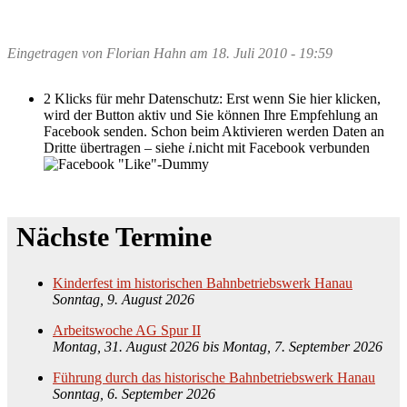
Eingetragen von
Florian Hahn
am
18. Juli 2010 - 19:59
2 Klicks für mehr Datenschutz: Erst wenn Sie hier klicken,
wird der Button aktiv und Sie können Ihre Empfehlung an
Facebook senden. Schon beim Aktivieren werden Daten an
Dritte übertragen – siehe
i
.
nicht mit Facebook verbunden
Nächste Termine
Kinderfest im historischen Bahnbetriebswerk Hanau
Sonntag, 9. August 2026
Arbeitswoche AG Spur II
Montag, 31. August 2026
bis
Montag, 7. September 2026
Führung durch das historische Bahnbetriebswerk Hanau
Sonntag, 6. September 2026