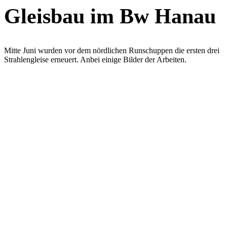
Gleisbau im Bw Hanau
Mitte Juni wurden vor dem nördlichen Runschuppen die ersten drei
Strahlengleise erneuert. Anbei einige Bilder der Arbeiten.