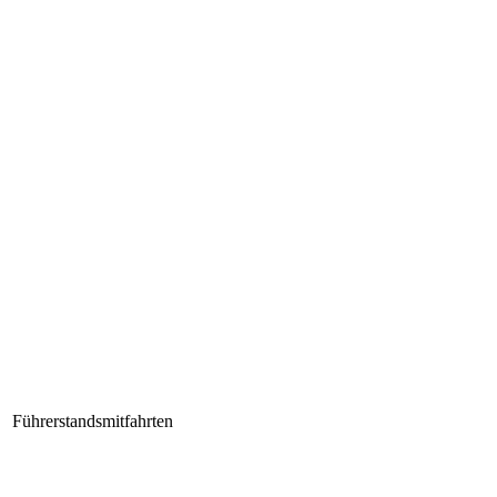
Führerstandsmitfahrten