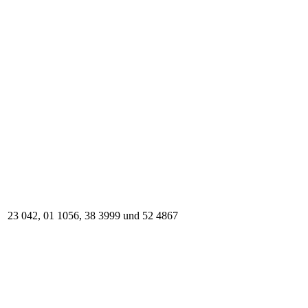
23 042, 01 1056, 38 3999 und 52 4867