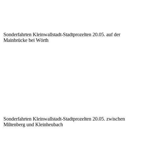
Sonderfahrten Kleinwallstadt-Stadtprozelten 20.05. auf der
Mainbrücke bei Wörth
Sonderfahrten Kleinwallstadt-Stadtprozelten 20.05. zwischen
Miltenberg und Kleinheubach