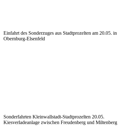
Einfahrt des Sonderzuges aus Stadtprozelten am 20.05. in
Obernburg-Elsenfeld
Sonderfahrten Kleinwallstadt-Stadtprozelten 20.05.
Kiesverladeanlage zwischen Freudenberg und Miltenberg