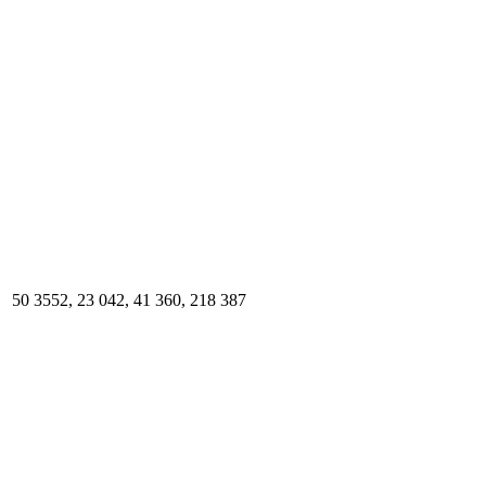
50 3552, 23 042, 41 360, 218 387