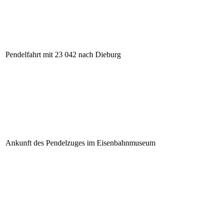
Pendelfahrt mit 23 042 nach Dieburg
Ankunft des Pendelzuges im Eisenbahnmuseum