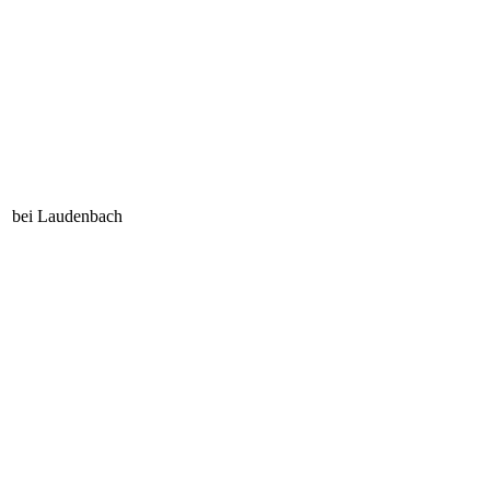
bei Laudenbach