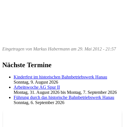
Eingetragen von
Markus Habermann
am
29. Mai 2012 - 21:57
Nächste Termine
Kinderfest im historischen Bahnbetriebswerk Hanau
Sonntag, 9. August 2026
Arbeitswoche AG Spur II
Montag, 31. August 2026
bis
Montag, 7. September 2026
Führung durch das historische Bahnbetriebswerk Hanau
Sonntag, 6. September 2026