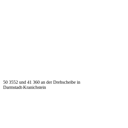
50 3552 und 41 360 an der Drehscheibe in
Darmstadt-Kranichstein