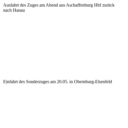
Ausfahrt des Zuges am Abend aus Aschaffenburg Hbf zurück
nach Hanau
Einfahrt des Sonderzuges am 20.05. in Obernburg-Elsenfeld