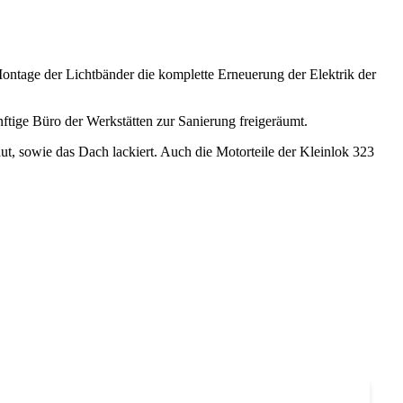
ontage der Lichtbänder die komplette Erneuerung der Elektrik der
ige Büro der Werkstätten zur Sanierung freigeräumt.
, sowie das Dach lackiert. Auch die Motorteile der Kleinlok 323