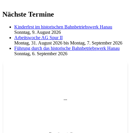
Nächste Termine
Kinderfest im historischen Bahnbetriebswerk Hanau
Sonntag, 9. August 2026
Arbeitswoche AG Spur II
Montag, 31. August 2026
bis
Montag, 7. September 2026
Führung durch das historische Bahnbetriebswerk Hanau
Sonntag, 6. September 2026