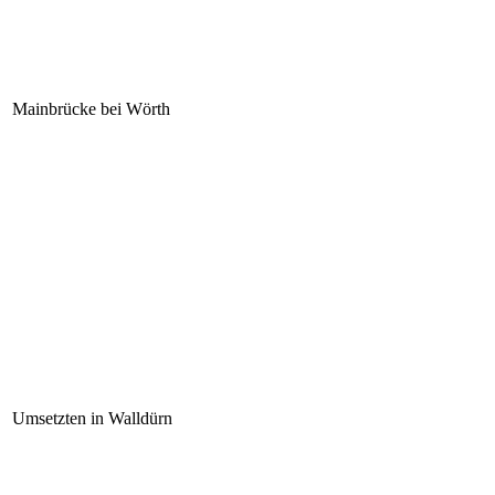
Mainbrücke bei Wörth
Umsetzten in Walldürn