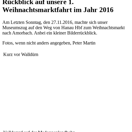
Rückblick auf unsere 1.
Weihnachtsmarktfahrt im Jahr 2016
Am Letzten Sonntag, den 27.11.2016, machte sich unser
Museumszug auf den Weg von Hanau Hbf zum Weihnachtsmarkt
nach Amorbach. Anbei ein kleiner Bilderrückblick.
Fotos, wenn nicht anders angegeben, Peter Martin
Kurz vor Walldürn