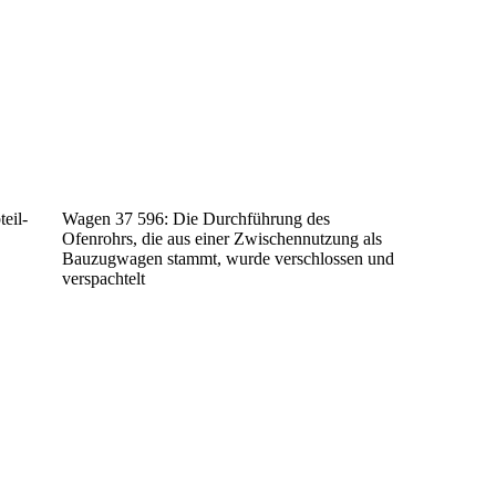
eil-
Wagen 37 596: Die Durchführung des
Ofenrohrs, die aus einer Zwischennutzung als
Bauzugwagen stammt, wurde verschlossen und
verspachtelt