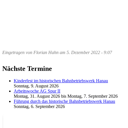
Eingetragen von
Florian Hahn
am
5. Dezember 2022 - 9:07
Nächste Termine
Kinderfest im historischen Bahnbetriebswerk Hanau
Sonntag, 9. August 2026
Arbeitswoche AG Spur II
Montag, 31. August 2026
bis
Montag, 7. September 2026
Führung durch das historische Bahnbetriebswerk Hanau
Sonntag, 6. September 2026