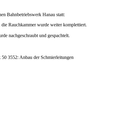
hen Bahnbetriebswerk Hanau statt:
 die Rauchkammer wurde weiter komplettiert.
rde nachgeschraubt und gespachtelt.
 50 3552: Anbau der Schmierleitungen