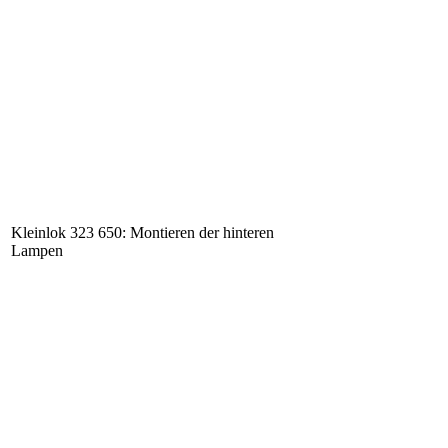
Kleinlok 323 650: Montieren der hinteren
Lampen