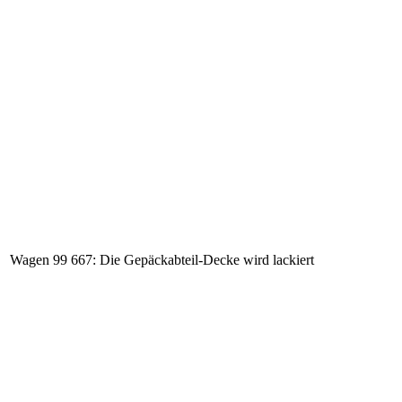
Wagen 99 667: Die Gepäckabteil-Decke wird lackiert