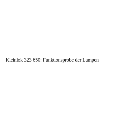
Kleinlok 323 650: Funktionsprobe der Lampen