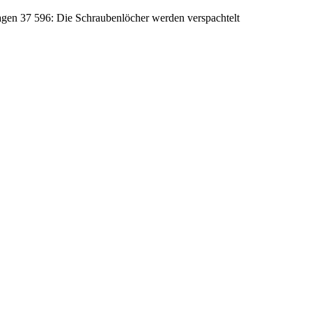
gen 37 596: Die Schraubenlöcher werden verspachtelt