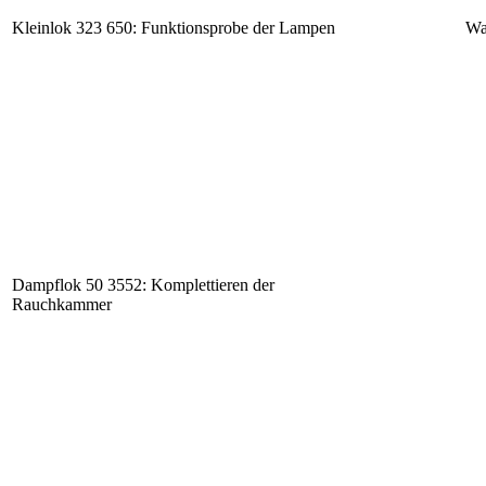
Kleinlok 323 650: Funktionsprobe der Lampen
Wa
Dampflok 50 3552: Komplettieren der
Rauchkammer