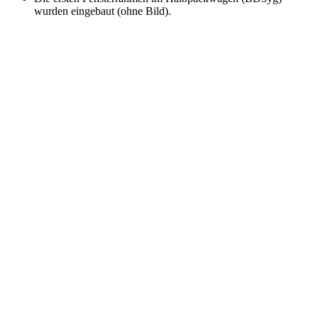
wurden eingebaut (ohne Bild).