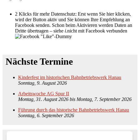
2 Klicks für mehr Datenschutz: Erst wenn Sie hier klicken,
wird der Button aktiv und Sie können Ihre Empfehlung an
Facebook senden. Schon beim Aktivieren werden Daten an
Dritte übertragen – siehe
i
.
nicht mit Facebook verbunden
Nächste Termine
Kinderfest im historischen Bahnbetriebswerk Hanau
Sonntag, 9. August 2026
Arbeitswoche AG Spur II
Montag, 31. August 2026
bis
Montag, 7. September 2026
Führung durch das historische Bahnbetriebswerk Hanau
Sonntag, 6. September 2026