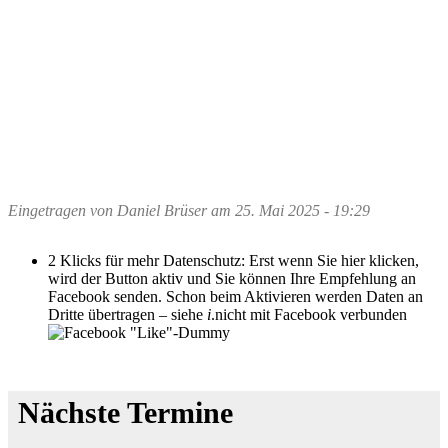
Eingetragen von
Daniel Brüser
am
25. Mai 2025 - 19:29
2 Klicks für mehr Datenschutz: Erst wenn Sie hier klicken,
wird der Button aktiv und Sie können Ihre Empfehlung an
Facebook senden. Schon beim Aktivieren werden Daten an
Dritte übertragen – siehe
i
.
nicht mit Facebook verbunden
Nächste Termine