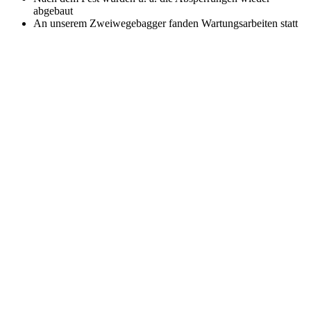
abgebaut
An unserem Zweiwegebagger fanden Wartungsarbeiten statt