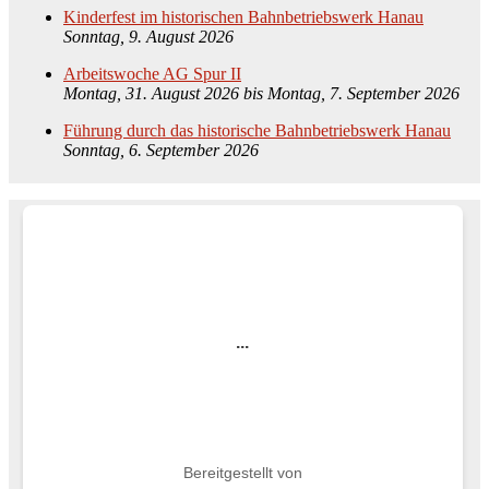
Kinderfest im historischen Bahnbetriebswerk Hanau
Sonntag, 9. August 2026
Arbeitswoche AG Spur II
Montag, 31. August 2026
bis
Montag, 7. September 2026
Führung durch das historische Bahnbetriebswerk Hanau
Sonntag, 6. September 2026