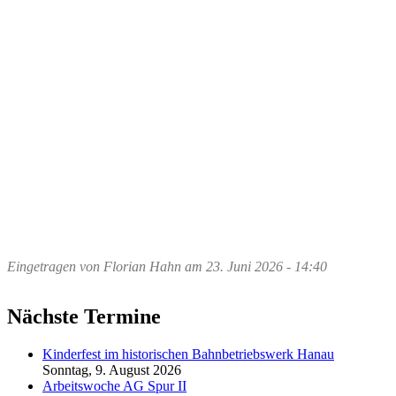
Eingetragen von
Florian Hahn
am
23. Juni 2026 - 14:40
Nächste Termine
Kinderfest im historischen Bahnbetriebswerk Hanau
Sonntag, 9. August 2026
Arbeitswoche AG Spur II