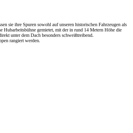
ssen sie ihre Spuren sowohl auf unseren historischen Fahrzeugen als
e Hubarbeitsbühne gemietet, mit der in rund 14 Metern Höhe die
irekt unter dem Dach besonders schweißtreibend.
ppen rangiert werden.