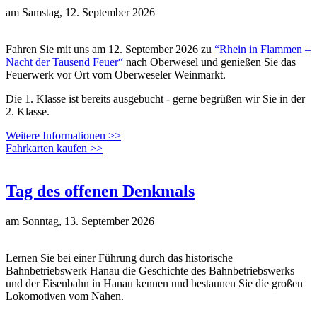
am
Samstag, 12. September 2026
Fahren Sie mit uns am 12. September 2026 zu
“Rhein in Flammen –
Nacht der Tausend Feuer“
nach Oberwesel und genießen Sie das
Feuerwerk vor Ort vom Oberweseler Weinmarkt.
Die 1. Klasse ist bereits ausgebucht - gerne begrüßen wir Sie in der
2. Klasse.
Weitere Informationen >>
Fahrkarten kaufen >>
Tag des offenen Denkmals
am
Sonntag, 13. September 2026
Lernen Sie bei einer Führung durch das historische
Bahnbetriebswerk Hanau die Geschichte des Bahnbetriebswerks
und der Eisenbahn in Hanau kennen und bestaunen Sie die großen
Lokomotiven vom Nahen.