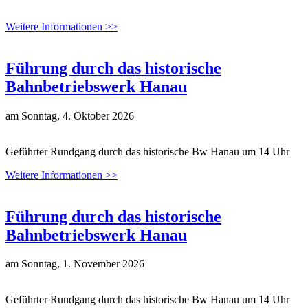
Weitere Informationen >>
Führung durch das historische
Bahnbetriebswerk Hanau
am
Sonntag, 4. Oktober 2026
Geführter Rundgang durch das historische Bw Hanau um 14 Uhr
Weitere Informationen >>
Führung durch das historische
Bahnbetriebswerk Hanau
am
Sonntag, 1. November 2026
Geführter Rundgang durch das historische Bw Hanau um 14 Uhr