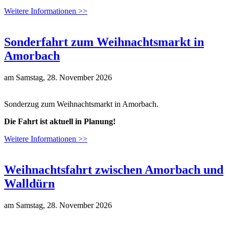
Weitere Informationen >>
Sonderfahrt zum Weihnachtsmarkt in
Amorbach
am
Samstag, 28. November 2026
Sonderzug zum Weihnachtsmarkt in Amorbach.
Die Fahrt ist aktuell in Planung!
Weitere Informationen >>
Weihnachtsfahrt zwischen Amorbach und
Walldürn
am
Samstag, 28. November 2026