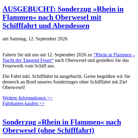
AUSGEBUCHT: Sonderzug »Rhein in
Flammen« nach Oberwesel mit
Schifffahrt und Abendessen
am
Samstag, 12. September 2026
Fahren Sie mit uns am 12. September 2026 zu
“Rhein in Flammen –
Nacht der Tausend Feuer“
nach Oberwesel und genießen Sie das
Feuerwerk vom Schiff aus.
Die Fahrt inkl. Schifffahrt ist ausgebucht. Gerne begrüßen wir Sie
dennoch an Bord unseres Sonderzuges ohne Schifffahrt mit Ziel
Oberwesel!
Weitere Informationen >>
Fahrkarten kaufen >>
Sonderzug »Rhein in Flammen« nach
Oberwesel (ohne Schifffahrt)