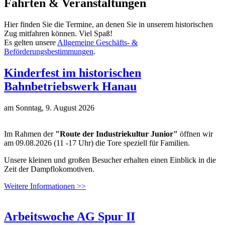
Fahrten & Veranstaltungen
Hier finden Sie die Termine, an denen Sie in unserem historischen
Zug mitfahren können. Viel Spaß!
Es gelten unsere
Allgemeine Geschäfts- &
Beförderungsbestimmungen
.
Kinderfest im historischen
Bahnbetriebswerk Hanau
am
Sonntag, 9. August 2026
Im Rahmen der
"Route der Industriekultur Junior"
öffnen wir
am 09.08.2026 (11 -17 Uhr) die Tore speziell für Familien.
Unsere kleinen und großen Besucher erhalten einen Einblick in die
Zeit der Dampflokomotiven.
Weitere Informationen >>
Arbeitswoche AG Spur II