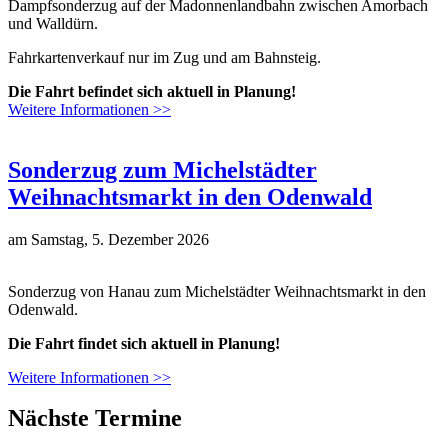
Dampfsonderzug auf der Madonnenlandbahn zwischen Amorbach
und Walldürn.
Fahrkartenverkauf nur im Zug und am Bahnsteig.
Die Fahrt befindet sich aktuell in Planung!
Weitere Informationen >>
Sonderzug zum Michelstädter
Weihnachtsmarkt in den Odenwald
am
Samstag, 5. Dezember 2026
Sonderzug von Hanau zum Michelstädter Weihnachtsmarkt in den
Odenwald.
Die Fahrt findet sich aktuell in Planung!
Weitere Informationen >>
Nächste Termine