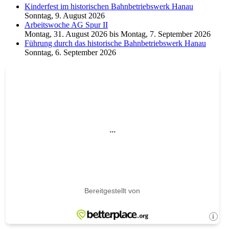
Kinderfest im historischen Bahnbetriebswerk Hanau
Sonntag, 9. August 2026
Arbeitswoche AG Spur II
Montag, 31. August 2026
bis
Montag, 7. September 2026
Führung durch das historische Bahnbetriebswerk Hanau
Sonntag, 6. September 2026