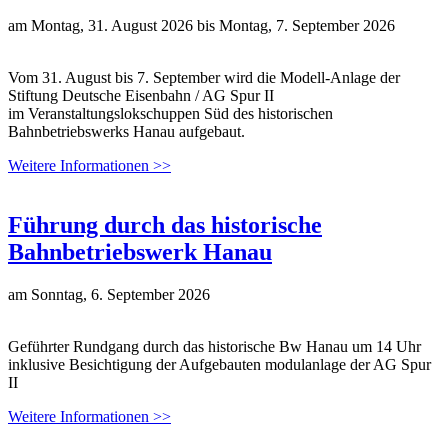
am
Montag, 31. August 2026
bis
Montag, 7. September 2026
Vom 31. August bis 7. September wird die Modell-Anlage der
Stiftung Deutsche Eisenbahn / AG Spur II
im Veranstaltungslokschuppen Süd des historischen
Bahnbetriebswerks Hanau aufgebaut.
Weitere Informationen >>
Führung durch das historische
Bahnbetriebswerk Hanau
am
Sonntag, 6. September 2026
Geführter Rundgang durch das historische Bw Hanau um 14 Uhr
inklusive Besichtigung der Aufgebauten modulanlage der AG Spur
II
Weitere Informationen >>